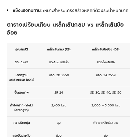
แข็งแรงทนทาน:
เหมาะสำหรับโครงสร้างหลักที่ต้องรับน้ำหนักมาก
ตารางเปรียบเทียบ เหล็กเส้นกลม vs เหล็กเส้นข้อ
อ้อย
คุณสมบัติ
เหล็กเส้นกลม (RB)
เหล็กเส้นข้ออ้อย (DB)
ลักษณะผิว
ผิวเรียบ ไม่มีบั้ง
ผิวมีบั้งหรือข้อ
มาตรฐาน
มอก. 20-2559
มอก. 24-2559
อุตสาหกรรม (มอก.)
ชั้นคุณภาพ
SR 24
SD 30, SD 40, SD 50
กำลังคราก (Yield
2,400 ksc
3,000 – 5,000 ksc
Strength)
ความยืดหยุ่น
สูง
ต่ำกว่าเหล็กเส้นกลม
แรงยึดเกาะกับ
น้อย
สูง