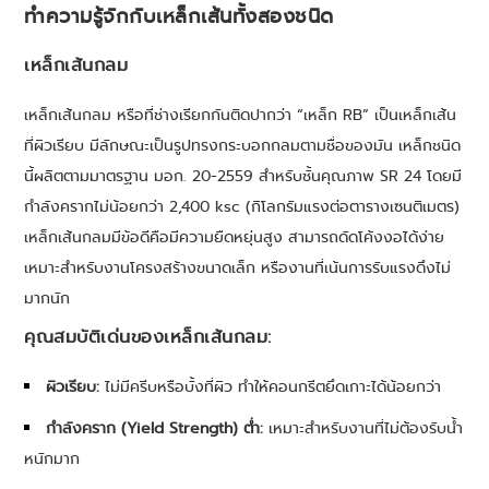
ทำความรู้จักกับเหล็กเส้นทั้งสองชนิด
เหล็กเส้นกลม
เหล็กเส้นกลม หรือที่ช่างเรียกกันติดปากว่า “เหล็ก RB” เป็นเหล็กเส้น
ที่ผิวเรียบ มีลักษณะเป็นรูปทรงกระบอกกลมตามชื่อของมัน เหล็กชนิด
นี้ผลิตตามมาตรฐาน มอก. 20-2559 สำหรับชั้นคุณภาพ SR 24 โดยมี
กำลังครากไม่น้อยกว่า 2,400 ksc (กิโลกรัมแรงต่อตารางเซนติเมตร)
เหล็กเส้นกลมมีข้อดีคือมีความยืดหยุ่นสูง สามารถดัดโค้งงอได้ง่าย
เหมาะสำหรับงานโครงสร้างขนาดเล็ก หรืองานที่เน้นการรับแรงดึงไม่
มากนัก
คุณสมบัติเด่นของเหล็กเส้นกลม:
ผิวเรียบ:
ไม่มีครีบหรือบั้งที่ผิว ทำให้คอนกรีตยึดเกาะได้น้อยกว่า
กำลังคราก (Yield Strength) ต่ำ:
เหมาะสำหรับงานที่ไม่ต้องรับน้ำ
หนักมาก