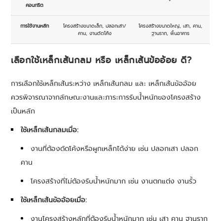
คอนกรีต
การใช้งานหลัก
โครงสร้างขนาดเล็ก, ปลอกเสา/
โครงสร้างขนาดใหญ่, เสา, คาน,
คาน, งานดัดโค้ง
ฐานราก, พื้นอาคาร
เลือกใช้เหล็กเส้นกลม หรือ เหล็กเส้นข้ออ้อย ดี?
การเลือกใช้เหล็กเส้นระหว่าง เหล็กเส้นกลม และ เหล็กเส้นข้ออ้อย
ควรพิจารณาจากลักษณะงานและภาระการรับน้ำหนักของโครงสร้าง
เป็นหลัก
ใช้เหล็กเส้นกลมเมื่อ:
งานที่ต้องดัดโค้งหรือผูกเหล็กได้ง่าย เช่น ปลอกเสา ปลอก
คาน
โครงสร้างที่ไม่ต้องรับน้ำหนักมาก เช่น งานตกแต่ง งานรั้ว
ใช้เหล็กเส้นข้ออ้อยเมื่อ:
งานโครงสร้างหลักที่ต้องรับน้ำหนักมาก เช่น เสา คาน ฐานราก