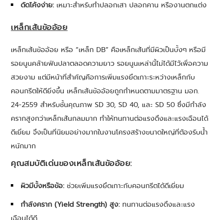
ดัดโค้งง่าย:
เหมาะสำหรับทำปลอกเสา ปลอกคาน หรืองานตกแต่ง
เหล็กเส้นข้ออ้อย
เหล็กเส้นข้ออ้อย หรือ “เหล็ก DB” คือเหล็กเส้นที่มีผิวเป็นบั้งๆ หรือมี
รอยนูนคล้ายฟันปลาตลอดความยาว รอยนูนเหล่านี้ไม่ได้มีไว้เพื่อความ
สวยงาม แต่มีหน้าที่สำคัญคือการเพิ่มแรงยึดเกาะระหว่างเหล็กกับ
คอนกรีตให้ดียิ่งขึ้น เหล็กเส้นข้ออ้อยถูกกำหนดตามมาตรฐาน มอก.
24-2559 สำหรับชั้นคุณภาพ SD 30, SD 40, และ SD 50 ซึ่งมีกำลัง
ครากสูงกว่าเหล็กเส้นกลมมาก ทำให้ทนทานต่อแรงดึงและแรงเฉือนได้
ดีเยี่ยม จึงเป็นที่นิยมอย่างมากในงานโครงสร้างขนาดใหญ่ที่ต้องรับน้ำ
หนักมาก
คุณสมบัติเด่นของเหล็กเส้นข้ออ้อย:
ผิวมีบั้งหรือข้อ:
ช่วยเพิ่มแรงยึดเกาะกับคอนกรีตได้ดีเยี่ยม
กำลังคราก (Yield Strength) สูง:
ทนทานต่อแรงดึงและแรง
เฉือนได้ดี