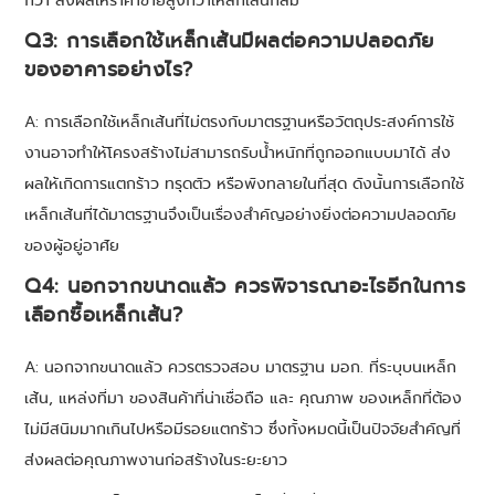
Q3: การเลือกใช้เหล็กเส้นมีผลต่อความปลอดภัย
ของอาคารอย่างไร?
A: การเลือกใช้เหล็กเส้นที่ไม่ตรงกับมาตรฐานหรือวัตถุประสงค์การใช้
งานอาจทำให้โครงสร้างไม่สามารถรับน้ำหนักที่ถูกออกแบบมาได้ ส่ง
ผลให้เกิดการแตกร้าว ทรุดตัว หรือพังทลายในที่สุด ดังนั้นการเลือกใช้
เหล็กเส้นที่ได้มาตรฐานจึงเป็นเรื่องสำคัญอย่างยิ่งต่อความปลอดภัย
ของผู้อยู่อาศัย
Q4: นอกจากขนาดแล้ว ควรพิจารณาอะไรอีกในการ
เลือกซื้อเหล็กเส้น?
A: นอกจากขนาดแล้ว ควรตรวจสอบ มาตรฐาน มอก. ที่ระบุบนเหล็ก
เส้น, แหล่งที่มา ของสินค้าที่น่าเชื่อถือ และ คุณภาพ ของเหล็กที่ต้อง
ไม่มีสนิมมากเกินไปหรือมีรอยแตกร้าว ซึ่งทั้งหมดนี้เป็นปัจจัยสำคัญที่
ส่งผลต่อคุณภาพงานก่อสร้างในระยะยาว