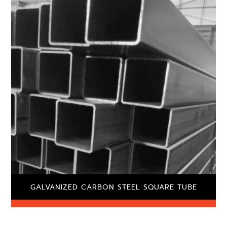
GALVANIZED CARBON STEEL SQUARE TUBE