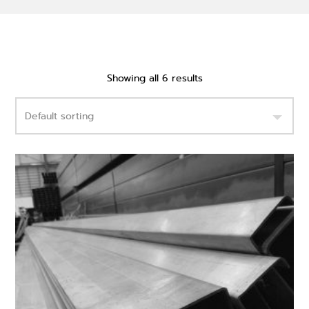
Showing all 6 results