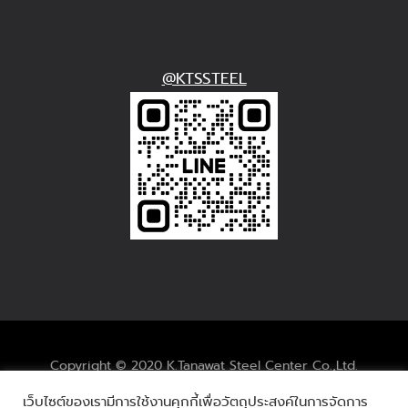
@KTSSTEEL
Copyright © 2020
K.Tanawat Steel Center Co.,Ltd.
เว็บไซต์ของเรามีการใช้งานคุกกี้เพื่อวัตถุประสงค์ในการจัดการ