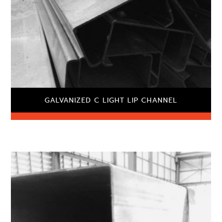
GALVANIZED C LIGHT LIP CHANNEL