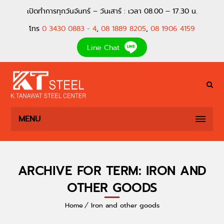
เปิดทำการทุกวันจันทร์ – วันเสาร์ : เวลา 08.00 – 17.30 น.
โทร
0 3430 0883 - 4
,
08 1889 8205
,
08 1906 4159
Line Chat
MENU
ARCHIVE FOR TERM: IRON AND
OTHER GOODS
Home
Iron and other goods