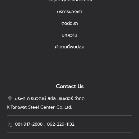
บริการของเรา
ติดต่อเรา
บทความ
คำถามที่พบบ่อย
Contact Us
บริษัท ก.ธนวัฒน์ สตีล เซนเตอร์ จำกัด
K.Tanawat Steel Center Co.,Ltd.
081-917-2808
,
062-229-1132