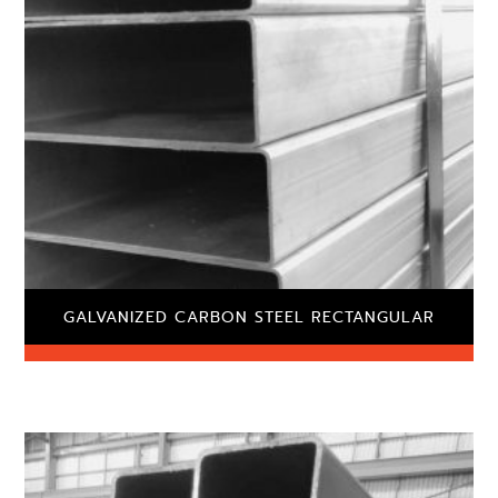
GALVANIZED CARBON STEEL RECTANGULAR