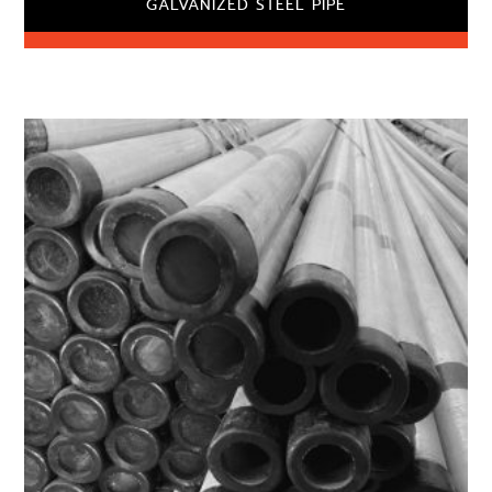
GALVANIZED STEEL PIPE