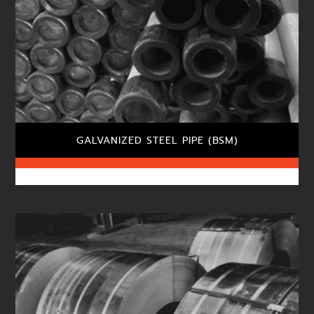
GALVANIZED STEEL PIPE (BSM)