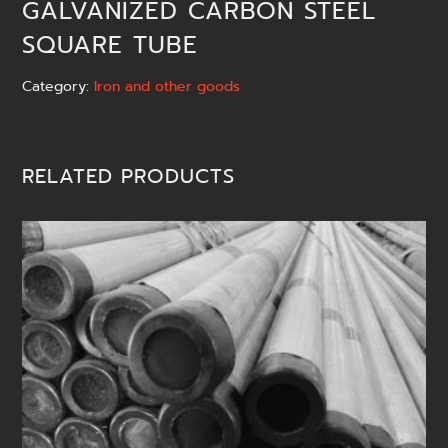
GALVANIZED CARBON STEEL
SQUARE TUBE
Category:
Iron and other goods
RELATED PRODUCTS