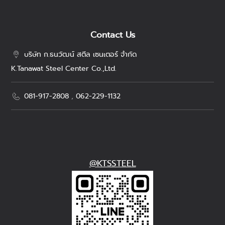
Contact Us
บริษัท ก.ธนวัฒน์ สตีล เซนเตอร์ จำกัด
K.Tanawat Steel Center Co.,Ltd.
081-917-2808
,
062-229-1132
@KTSSTEEL