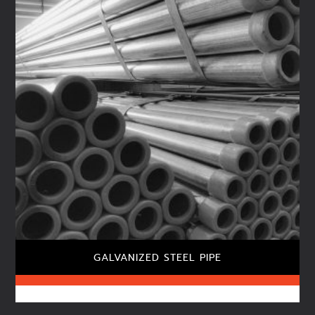
GALVANIZED STEEL PIPE