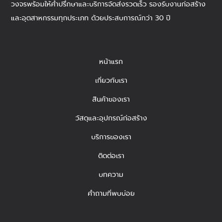
วงจรพร้อมให้คำปรึกษาและบริการจัดส่งรวดเร็ว รองรับงานก่อสร้าง
และอุตสาหกรรมทุกประเภท ด้วยประสบการณ์กว่า 30 ปี
หน้าแรก
เกี่ยวกับเรา
สินค้าของเรา
วัสดุและอุปกรณ์ก่อสร้าง
บริการของเรา
ติดต่อเรา
บทความ
คำถามที่พบบ่อย