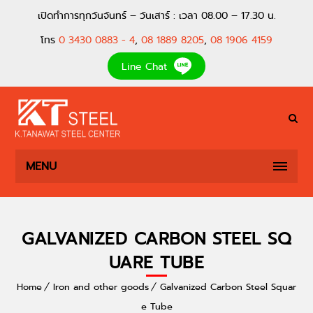
เปิดทำการทุกวันจันทร์ – วันเสาร์ : เวลา 08.00 – 17.30 น.
โทร
0 3430 0883 - 4
,
08 1889 8205
,
08 1906 4159
Line Chat
MENU
GALVANIZED CARBON STEEL SQ
UARE TUBE
Home
Iron and other goods
Galvanized Carbon Steel Squar
e Tube